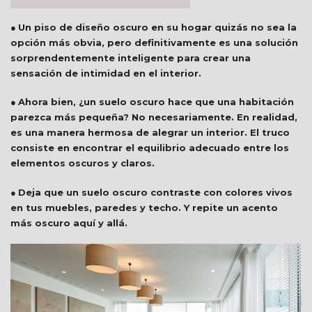
●
Un piso de diseño oscuro en su hogar quizás no sea la
opción más obvia, pero definitivamente es una solución
sorprendentemente inteligente para crear una
sensación de intimidad en el interior.
●
Ahora bien, ¿un suelo oscuro hace que una habitación
parezca más pequeña? No necesariamente. En realidad,
es una manera hermosa de alegrar un interior. El truco
consiste en encontrar el equilibrio adecuado entre los
elementos oscuros y claros.
●
Deja que un suelo oscuro contraste con colores vivos
en tus muebles, paredes y techo. Y repite un acento
más oscuro aquí y allá.