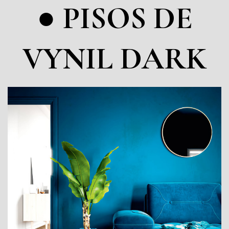
● PISOS DE
VYNIL DARK