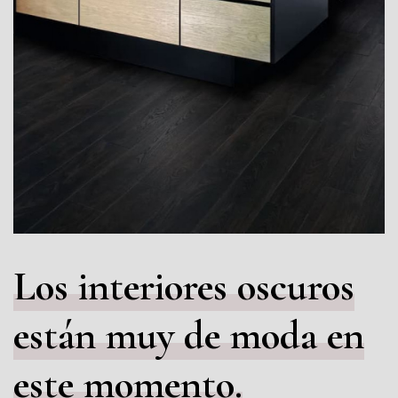
Los interiores oscuros
están muy de moda en
este momento.